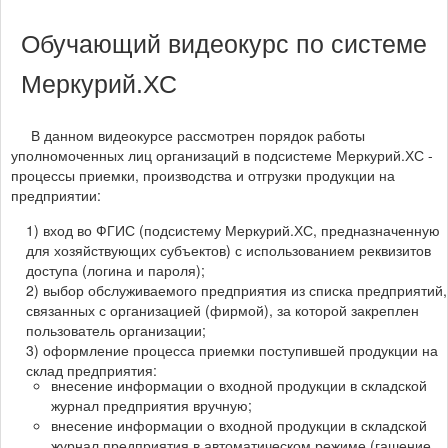
Обучающий видеокурс по системе
Меркурий.ХС
В данном видеокурсе рассмотрен порядок работы
уполномоченных лиц организаций в подсистеме Меркурий.ХС -
процессы приемки, производства и отгрузки продукции на
предприятии:
1) вход во ФГИС (подсистему Меркурий.ХС, предназначенную
для хозяйствующих субъектов) с использованием реквизитов
доступа (логина и пароля);
2) выбор обслуживаемого предприятия из списка предприятий,
связанных с организацией (фирмой), за которой закреплен
пользователь организации;
3) оформление процесса приемки поступившей продукции на
склад предприятия:
внесение информации о входной продукции в складской
журнал предприятия вручную;
внесение информации о входной продукции в складской
журнал предприятия в автоматическом режиме (гашение