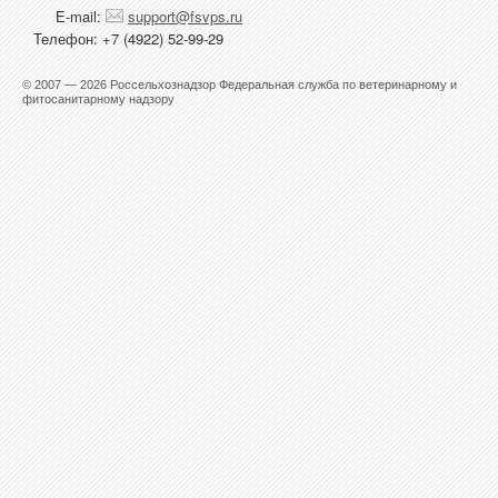
E-mail:
support@fsvps.ru
Телефон: +7 (4922) 52-99-29
© 2007 — 2026 Россельхознадзор Федеральная служба по ветеринарному и
фитосанитарному надзору