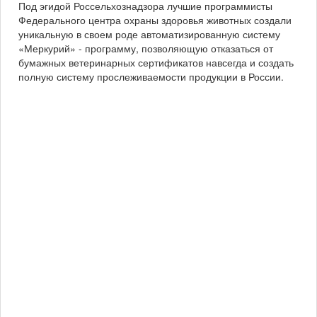
Под эгидой Россельхознадзора лучшие программисты
Федерального центра охраны здоровья животных создали
уникальную в своем роде автоматизированную систему
«Меркурий» - программу, позволяющую отказаться от
бумажных ветеринарных сертификатов навсегда и создать
полную систему прослеживаемости продукции в России.