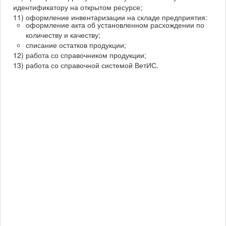
идентификатору на открытом ресурсе;
11) оформление инвентаризации на складе предприятия:
оформление акта об установленном расхождении по
количеству и качеству;
списание остатков продукции;
12) работа со справочником продукции;
13) работа со справочной системой ВетИС.